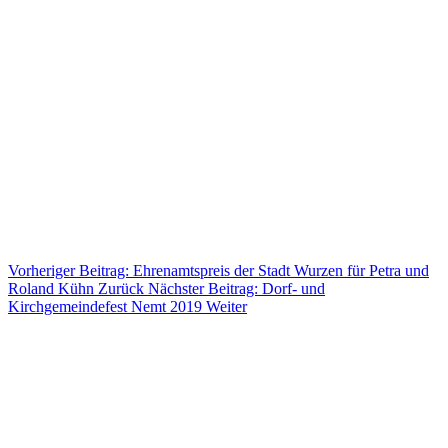
Vorheriger Beitrag: Ehrenamtspreis der Stadt Wurzen für Petra und
Roland Kühn
Zurück
Nächster Beitrag: Dorf- und
Kirchgemeindefest Nemt 2019
Weiter