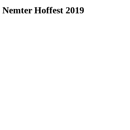
Nemter Hoffest 2019