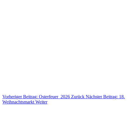
Vorheriger Beitrag: Osterfeuer_2026
Zurück
Nächster Beitrag: 18.
Weihnachtsmarkt
Weiter