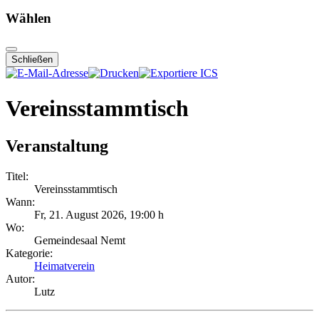
Wählen
Schließen
Vereinsstammtisch
Veranstaltung
Titel:
Vereinsstammtisch
Wann:
Fr, 21. August 2026
, 19:00 h
Wo:
Gemeindesaal Nemt
Kategorie:
Heimatverein
Autor:
Lutz