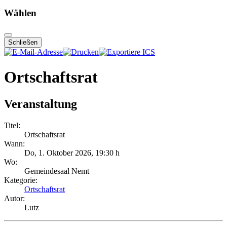
Wählen
Schließen
Ortschaftsrat
Veranstaltung
Titel:
Ortschaftsrat
Wann:
Do, 1. Oktober 2026
, 19:30 h
Wo:
Gemeindesaal Nemt
Kategorie:
Ortschaftsrat
Autor:
Lutz